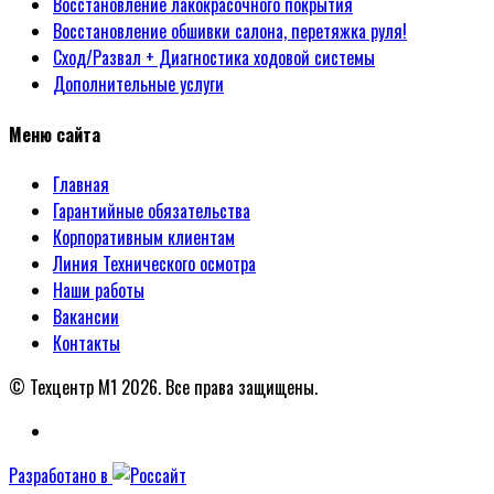
Восстановление лакокрасочного покрытия
Восстановление обшивки салона, перетяжка руля!
Сход/Развал + Диагностика ходовой системы
Дополнительные услуги
Меню сайта
Главная
Гарантийные обязательства
Корпоративным клиентам
Линия Технического осмотра
Наши работы
Вакансии
Контакты
© Техцентр М1 2026.
Все права защищены.
Разработано в