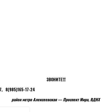
ЗВОНИТЕ!!!
65-17-24
район метро Алексеевская — Проспект Мира, ВДНХ