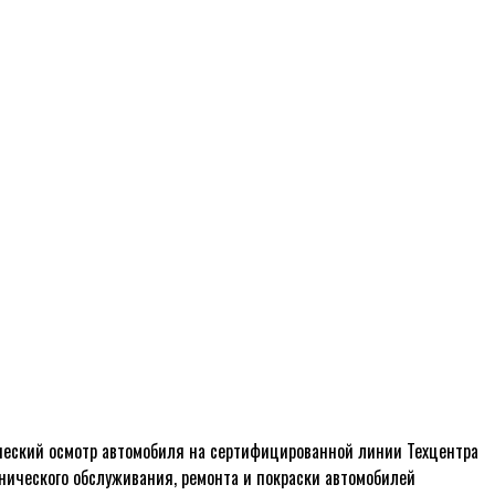
ический осмотр автомобиля на сертифицированной линии Техцентра
хнического обслуживания, ремонта и покраски автомобилей