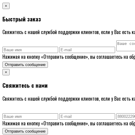
×
Быстрый заказ
Свяжитесь с нашей службой поддержки клиентов, если у Вас есть к
Нажимая на кнопку «Отправить сообщение», вы соглашаетесь на об
Отправить сообщение
×
Свяжитесь с нами
Свяжитесь с нашей службой поддержки клиентов, если у Вас есть к
Нажимая на кнопку «Отправить сообщение», вы соглашаетесь на об
Отправить сообщение