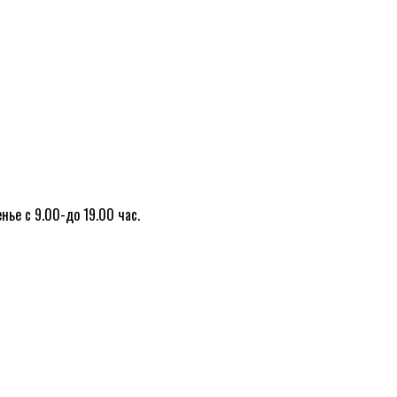
нье с 9.00-до 19.00 час.