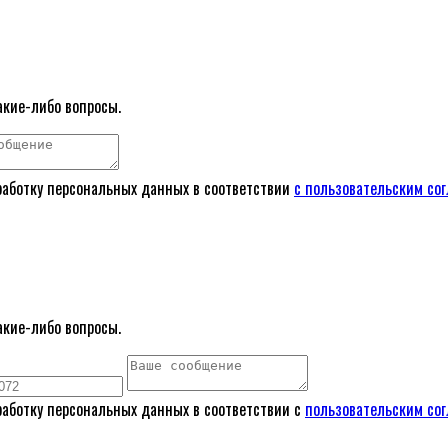
акие-либо вопросы.
работку персональных данных в соответствии
с пользовательским со
акие-либо вопросы.
работку персональных данных в соответствии с
пользовательским со