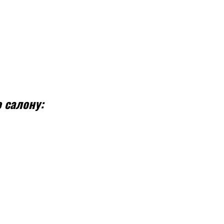
о салону: