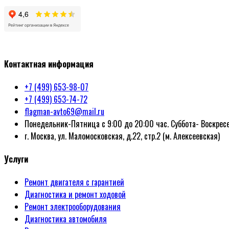
Политика конфиденциальности
Контактная информация
+7 (499) 653-98-07
+7 (499) 653-74-72
flagman-avto69@mail.ru
Понедельник-Пятница с 9:00 до 20:00 час. Суббота- Воскресе
г. Москва, ул. Маломосковская, д.22, стр.2 (м. Алексеевская)
Услуги
Ремонт двигателя с гарантией
Диагностика и ремонт ходовой
Ремонт электрооборудования
Диагностика автомобиля