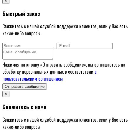
×
Быстрый заказ
Свяжитесь с нашей службой поддержки клиентов, если у Вас есть
какие-либо вопросы.
Нажимая на кнопку «Отправить сообщение», вы соглашаетесь на
обработку персональных данных в соответствии
с
пользовательским соглашением
Отправить сообщение
×
Свяжитесь с нами
Свяжитесь с нашей службой поддержки клиентов, если у Вас есть
какие-либо вопросы.