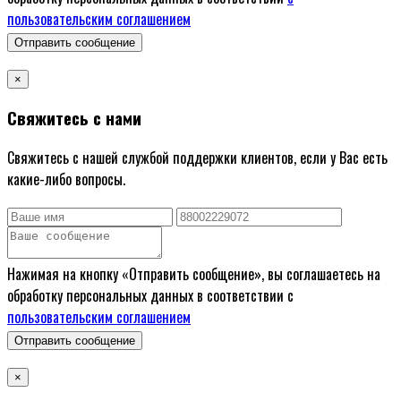
пользовательским соглашением
Отправить сообщение
×
Свяжитесь с нами
Свяжитесь с нашей службой поддержки клиентов, если у Вас есть
какие-либо вопросы.
Нажимая на кнопку «Отправить сообщение», вы соглашаетесь на
обработку персональных данных в соответствии с
пользовательским соглашением
Отправить сообщение
×