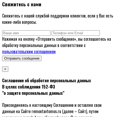
Свяжитесь с нами
Свяжитесь с нашей службой поддержки клиентов, если у Вас есть
какие-либо вопросы.
Нажимая на кнопку «Отправить сообщение», вы соглашаетесь на
обработку персональных данных в соответствии с
пользовательским соглашением
Отправить сообщение
×
Соглашение об обработке персональных данных
В целях соблюдения 152-ФЗ
"о защите персональных данных"
Присоединяясь к настоящему Соглашению и оставляя свои
данные на Сайте remontavtomos.ru (далее – Сайт), путем