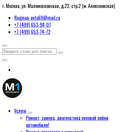
г. Москва, ул. Маломосковская, д.22, стр.2 (м. Алексеевская)
flagman-avto69@mail.ru
+7 (499) 653-98-07
+7 (499) 653-74-72
Услуги
Ремонт, замена, диагностика рулевой рейки
автомобиля!