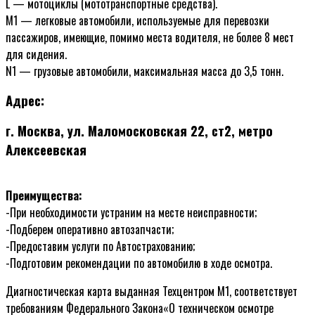
L — мотоциклы (мототранспортные средства).
М1 — легковые автомобили, используемые для перевозки
пассажиров, имеющие, помимо места водителя, не более 8 мест
для сидения.
N1 — грузовые автомобили, максимальная масса до 3,5 тонн.
Адрес:
г. Москва, ул. Маломосковская 22, ст2, метро
Алексеевская
Преимущества:
-При необходимости устраним на месте неисправности;
-Подберем оперативно автозапчасти;
-Предоставим услуги по Автострахованию;
-Подготовим рекомендации по автомобилю в ходе осмотра.
Диагностическая карта выданная Техцентром М1, соответствует
требованиям Федерального Закона«О техническом осмотре