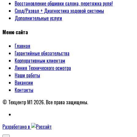
Восстановление обшивки салона, перетяжка руля!
Сход/Развал + Диагностика ходовой системы
Дополнительные услуги
Меню сайта
Главная
Гарантийные обязательства
Корпоративным клиентам
Линия Технического осмотра
Наши работы
Вакансии
Контакты
© Техцентр М1 2026.
Все права защищены.
Разработано в