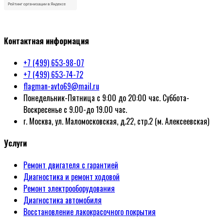
Политика конфиденциальности
Контактная информация
+7 (499) 653-98-07
+7 (499) 653-74-72
flagman-avto69@mail.ru
Понедельник-Пятница с 9:00 до 20:00 час. Суббота-
Воскресенье с 9.00-до 19.00 час.
г. Москва, ул. Маломосковская, д.22, стр.2 (м. Алексеевская)
Услуги
Ремонт двигателя с гарантией
Диагностика и ремонт ходовой
Ремонт электрооборудования
Диагностика автомобиля
Восстановление лакокрасочного покрытия