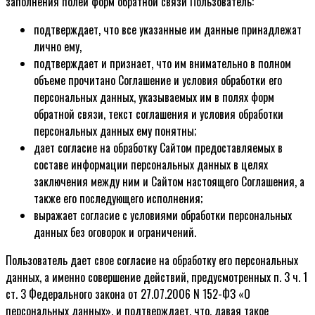
заполнения полей форм обратной связи Пользователь:
подтверждает, что все указанные им данные принадлежат
лично ему,
подтверждает и признает, что им внимательно в полном
объеме прочитано Соглашение и условия обработки его
персональных данных, указываемых им в полях форм
обратной связи, текст соглашения и условия обработки
персональных данных ему понятны;
дает согласие на обработку Сайтом предоставляемых в
составе информации персональных данных в целях
заключения между ним и Сайтом настоящего Соглашения, а
также его последующего исполнения;
выражает согласие с условиями обработки персональных
данных без оговорок и ограничений.
Пользователь дает свое согласие на обработку его персональных
данных, а именно совершение действий, предусмотренных п. 3 ч. 1
ст. 3 Федерального закона от 27.07.2006 N 152-ФЗ «О
персональных данных», и подтверждает, что, давая такое