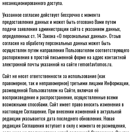
несанкционированного доступа.
Указанное согласие действует бессрочно с момента
предоставления данных и может быть отозвано Вами путем
подачи заявления администрации сайта с указанием данных,
определенных ст. 14 Закона «О персональных данных». Отзыв
согласия на обработку персональных данных может быть
осуществлен путем направления Пользователем соответствующего
распоряжения в простой письменной форме на адрес контактной
электронной почты указанной на сайте remontavtomos.ru.
Сайт не несет ответственности за использование (как
правомерное, так и неправомерное) третьими лицами Информации,
размещенной Пользователем на Сайте, включая её
воспроизведение и распространение, осуществленные всеми
возможными способами. Сайт имеет право вносить изменения в
настоящее Соглашение. При внесении изменений в актуальной
редакции указывается дата последнего обновления. Новая
редакция Соглашения вступает в силу с момента ее размещения,