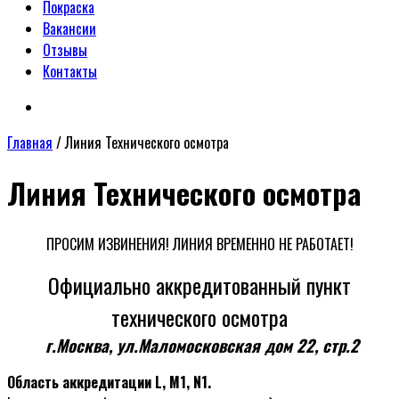
Покраска
Вакансии
Отзывы
Контакты
Главная
/
Линия Технического осмотра
Линия Технического осмотра
ПРОСИМ ИЗВИНЕНИЯ! ЛИНИЯ ВРЕМЕННО НЕ РАБОТАЕТ!
Официально аккредитованный пункт
технического осмотра
г.Москва, ул.Маломосковская дом 22, стр.2
Область аккредитации L, М1, N1.