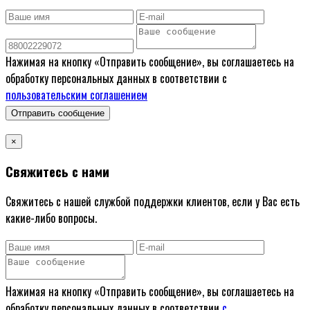
Нажимая на кнопку «Отправить сообщение», вы соглашаетесь на
обработку персональных данных в соответствии с
пользовательским соглашением
Отправить сообщение
×
Свяжитесь с нами
Свяжитесь с нашей службой поддержки клиентов, если у Вас есть
какие-либо вопросы.
Нажимая на кнопку «Отправить сообщение», вы соглашаетесь на
обработку персональных данных в соответствии
с