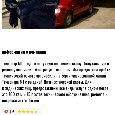
информация о компании
Техцентр М1 предлагает услуги по техническому обслуживанию и
ремонту автомобилей по разумным ценам. Мы предлагаем пройти
технический осмотр автомобиля на сертифицированной линии
Техцентра М1 с выдачей Диагностической карты. Для
юридических лиц, предоставлены все виды услуг в одном месте,
это 700 кв.м и 15 постов технического обслуживания, ремонта и
покраски автомобилей