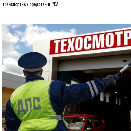
транспортных средств» и РСА.