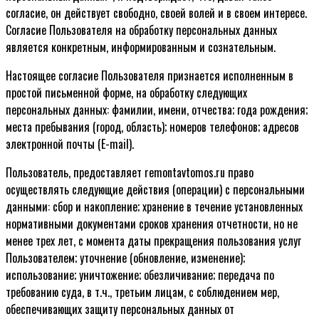
согласие, он действует свободно, своей волей и в своем интересе.
Согласие Пользователя на обработку персональных данных
является конкретным, информированным и сознательным.
Настоящее согласие Пользователя признается исполненным в
простой письменной форме, на обработку следующих
персональных данных: фамилии, имени, отчества; года рождения;
места пребывания (город, область); номеров телефонов; адресов
электронной почты (E-mail).
Пользователь, предоставляет remontavtomos.ru право
осуществлять следующие действия (операции) с персональными
данными: сбор и накопление; хранение в течение установленных
нормативными документами сроков хранения отчетности, но не
менее трех лет, с момента даты прекращения пользования услуг
Пользователем; уточнение (обновление, изменение);
использование; уничтожение; обезличивание; передача по
требованию суда, в т.ч., третьим лицам, с соблюдением мер,
обеспечивающих защиту персональных данных от