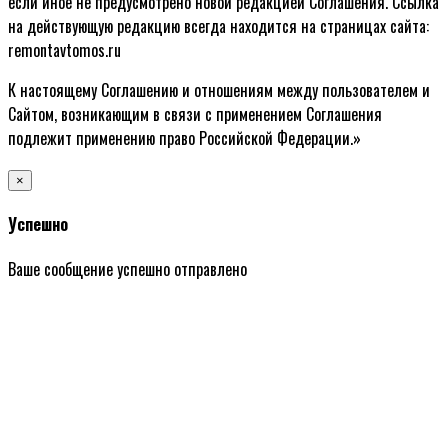
если иное не предусмотрено новой редакцией Соглашения. Ссылка
на действующую редакцию всегда находится на страницах сайта:
remontavtomos.ru
К настоящему Соглашению и отношениям между пользователем и
Сайтом, возникающим в связи с применением Соглашения
подлежит применению право Российской Федерации.»
×
Успешно
Ваше сообщение успешно отправлено