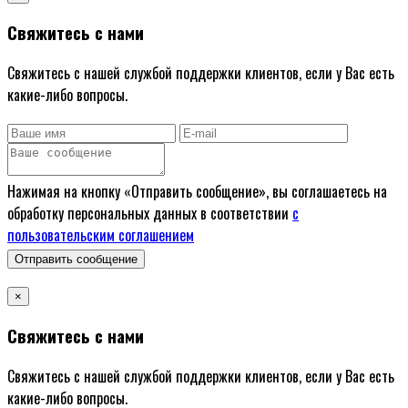
Свяжитесь с нами
Свяжитесь с нашей службой поддержки клиентов, если у Вас есть
какие-либо вопросы.
Нажимая на кнопку «Отправить сообщение», вы соглашаетесь на
обработку персональных данных в соответствии
с
пользовательским соглашением
Отправить сообщение
×
Свяжитесь с нами
Свяжитесь с нашей службой поддержки клиентов, если у Вас есть
какие-либо вопросы.