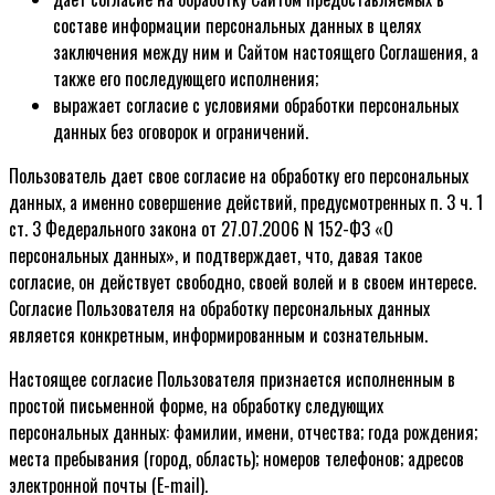
составе информации персональных данных в целях
заключения между ним и Сайтом настоящего Соглашения, а
также его последующего исполнения;
выражает согласие с условиями обработки персональных
данных без оговорок и ограничений.
Пользователь дает свое согласие на обработку его персональных
данных, а именно совершение действий, предусмотренных п. 3 ч. 1
ст. 3 Федерального закона от 27.07.2006 N 152-ФЗ «О
персональных данных», и подтверждает, что, давая такое
согласие, он действует свободно, своей волей и в своем интересе.
Согласие Пользователя на обработку персональных данных
является конкретным, информированным и сознательным.
Настоящее согласие Пользователя признается исполненным в
простой письменной форме, на обработку следующих
персональных данных: фамилии, имени, отчества; года рождения;
места пребывания (город, область); номеров телефонов; адресов
электронной почты (E-mail).