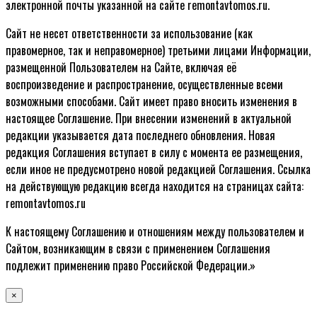
электронной почты указанной на сайте remontavtomos.ru.
Сайт не несет ответственности за использование (как
правомерное, так и неправомерное) третьими лицами Информации,
размещенной Пользователем на Сайте, включая её
воспроизведение и распространение, осуществленные всеми
возможными способами. Сайт имеет право вносить изменения в
настоящее Соглашение. При внесении изменений в актуальной
редакции указывается дата последнего обновления. Новая
редакция Соглашения вступает в силу с момента ее размещения,
если иное не предусмотрено новой редакцией Соглашения. Ссылка
на действующую редакцию всегда находится на страницах сайта:
remontavtomos.ru
К настоящему Соглашению и отношениям между пользователем и
Сайтом, возникающим в связи с применением Соглашения
подлежит применению право Российской Федерации.»
×