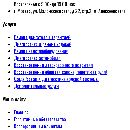
Воскресенье с 9.00-до 19.00 час.
г. Москва, ул. Маломосковская, д.22, стр.2 (м. Алексеевская)
Услуги
Ремонт двигателя с гарантией
Диагностика и ремонт ходовой
Ремонт электрооборудования
Диагностика автомобиля
Восстановление лакокрасочного покрытия
Восстановление обшивки салона, перетяжка руля!
Сход/Развал + Диагностика ходовой системы
Дополнительные услуги
Меню сайта
Главная
Гарантийные обязательства
Корпоративным клиентам