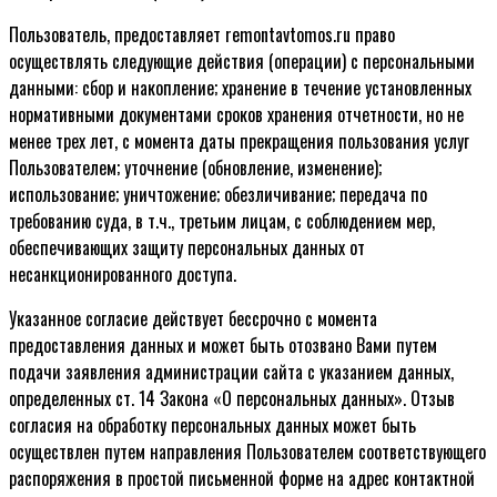
Пользователь, предоставляет remontavtomos.ru право
осуществлять следующие действия (операции) с персональными
данными: сбор и накопление; хранение в течение установленных
нормативными документами сроков хранения отчетности, но не
менее трех лет, с момента даты прекращения пользования услуг
Пользователем; уточнение (обновление, изменение);
использование; уничтожение; обезличивание; передача по
требованию суда, в т.ч., третьим лицам, с соблюдением мер,
обеспечивающих защиту персональных данных от
несанкционированного доступа.
Указанное согласие действует бессрочно с момента
предоставления данных и может быть отозвано Вами путем
подачи заявления администрации сайта с указанием данных,
определенных ст. 14 Закона «О персональных данных». Отзыв
согласия на обработку персональных данных может быть
осуществлен путем направления Пользователем соответствующего
распоряжения в простой письменной форме на адрес контактной