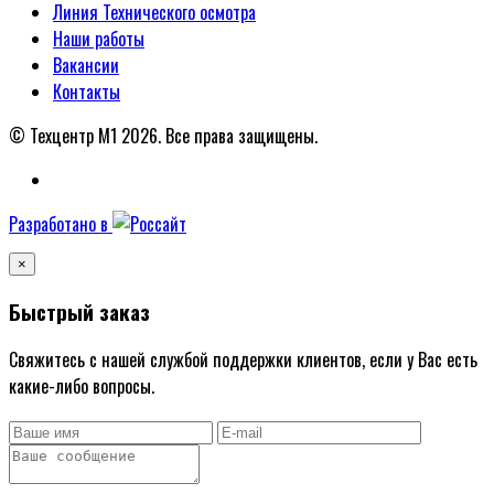
Линия Технического осмотра
Наши работы
Вакансии
Контакты
© Техцентр М1 2026.
Все права защищены.
Разработано в
×
Быстрый заказ
Свяжитесь с нашей службой поддержки клиентов, если у Вас есть
какие-либо вопросы.