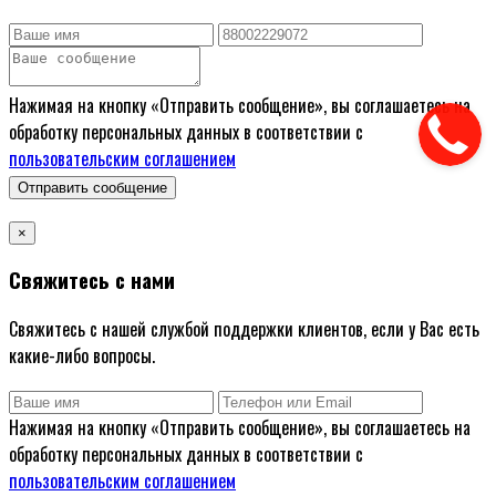
Нажимая на кнопку «Отправить сообщение», вы соглашаетесь на
обработку персональных данных в соответствии с
пользовательским соглашением
Отправить сообщение
×
Свяжитесь с нами
Свяжитесь с нашей службой поддержки клиентов, если у Вас есть
какие-либо вопросы.
Нажимая на кнопку «Отправить сообщение», вы соглашаетесь на
обработку персональных данных в соответствии с
пользовательским соглашением