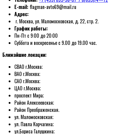
E-mail:
flagman-avto69@mail.ru
Адрес:
г. Москва, ул. Маломосковская, д. 22, стр. 2.
График работы:
Пн-Пт с 9:00 до 20:00
Суббота и воскресенье с 9.00 до 19.00 час.
Ближайшие локации:
СВАО г.Москва;
ВАО г.Москва;
САО г.Москва;
ЦАО г.Москва;
проспект Мира;
Район Алексеевская;
Район Преображенская.
ул. Маломосковская;
ул. Павла Корчагина;
ул.Бориса Галушкина;