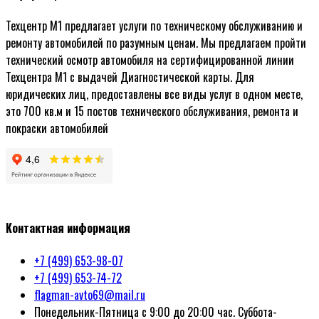
Техцентр М1 предлагает услуги по техническому обслуживанию и
ремонту автомобилей по разумным ценам. Мы предлагаем пройти
технический осмотр автомобиля на сертифицированной линии
Техцентра М1 с выдачей Диагностической карты. Для
юридических лиц, предоставлены все виды услуг в одном месте,
это 700 кв.м и 15 постов технического обслуживания, ремонта и
покраски автомобилей
Политика конфиденциальности
Контактная информация
+7 (499) 653-98-07
+7 (499) 653-74-72
flagman-avto69@mail.ru
Понедельник-Пятница с 9:00 до 20:00 час. Суббота-