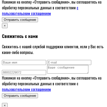
Нажимая на кнопку «Отправить сообщение», вы соглашаетесь на
обработку персональных данных в соответствии
с
пользовательским соглашением
Отправить сообщение
×
Свяжитесь с нами
Свяжитесь с нашей службой поддержки клиентов, если у Вас есть
какие-либо вопросы.
Нажимая на кнопку «Отправить сообщение», вы соглашаетесь на
обработку персональных данных в соответствии с
пользовательским соглашением
Отправить сообщение
×