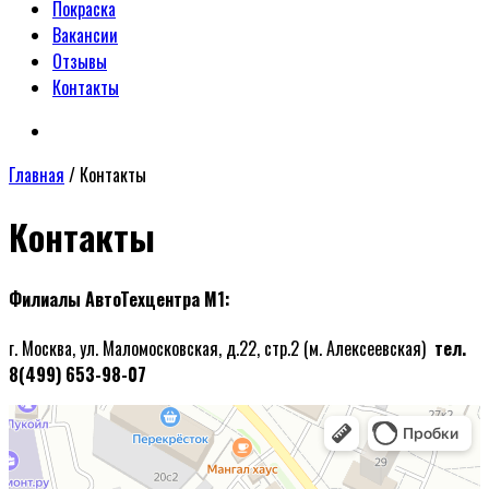
Покраска
Вакансии
Отзывы
Контакты
Главная
/
Контакты
Контакты
Филиалы АвтоТехцентра М1:
г. Москва, ул. Маломосковская, д.22, стр.2 (м. Алексеевская)
тел.
8(499) 653-98-07