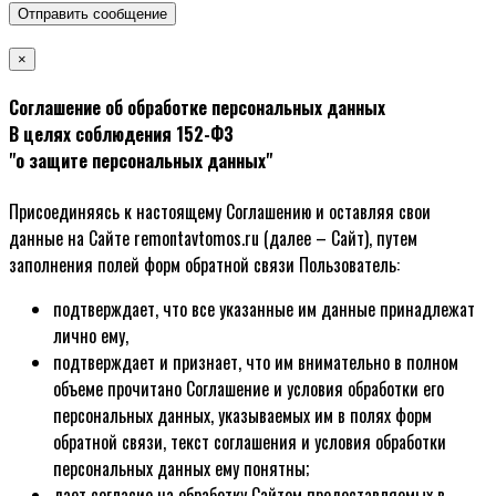
Отправить сообщение
×
Соглашение об обработке персональных данных
В целях соблюдения 152-ФЗ
"о защите персональных данных"
Присоединяясь к настоящему Соглашению и оставляя свои
данные на Сайте remontavtomos.ru (далее – Сайт), путем
заполнения полей форм обратной связи Пользователь:
подтверждает, что все указанные им данные принадлежат
лично ему,
подтверждает и признает, что им внимательно в полном
объеме прочитано Соглашение и условия обработки его
персональных данных, указываемых им в полях форм
обратной связи, текст соглашения и условия обработки
персональных данных ему понятны;
дает согласие на обработку Сайтом предоставляемых в