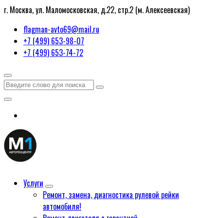
г. Москва, ул. Маломосковская, д.22, стр.2 (м. Алексеевская)
flagman-avto69@mail.ru
+7 (499) 653-98-07
+7 (499) 653-74-72
Услуги
Ремонт, замена, диагностика рулевой рейки
автомобиля!