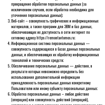
прекращение обработки персональных данных (за
исключением случаев, если обработка необходима для
уточнения персональных данных);
Веб-сайт – совокупность графических и информационных
материалов, а также программ для ЭВМ и баз данных,
обеспечивающих их доступность в сети интернет по
сетевому адресу https://remontavtomos.ru;
Информационная система персональных данных —
совокупность содержащихся в базах данных персональных
данных, и обеспечивающих их обработку информационных
технологий и технических средств;
Обезличивание персональных данных — действия, в
результате которых невозможно определить без
использования дополнительной информации
принадлежность персональных данных конкретному
Пользователю или иному субъекту персональных данных;
Обработка персональных данных – любое действие
(операция) или совокупность действий (операций),