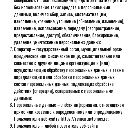
совершаемых с использованием средств автоматизации или
без использования таких средств с персональными
данными, включая сбор, запись, систематизацию,
накопление, хранение, уточнение (обновление, изменение),
извлечение, использование, передачу (распространение,
предоставление, доступ), обезличивание, блокирование,
удаление, уничтожение персональных данных;
Оператор – государственный орган, муниципальный орган,
юридическое или физическое лицо, самостоятельно или
совместно с другими лицами организующие и (или)
осуществляющие обработку персональных данных, а также
определяющие цели обработки персональных данных,
состав персональных данных, подлежащих обработке,
действия (операции), совершаемые с персональными
данными;
Персональные данные – любая информация, относящаяся
прямо или косвенно к определенному или определяемому
Пользователю веб-сайта https://remontavtomos.ru;
Пользователь – любой посетитель веб-сайта