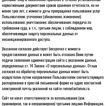
нормативными документами сроков хранения отчетности, но не
менее трех лет, с момента даты прекращения пользования услуг
Пользователем; уточнение (обновление, изменение);
использование; уничтожение; обезличивание; передача по
требованию суда, в т.ч., третьим лицам, с соблюдением мер,
обеспечивающих защиту персональных данных от
несанкционированного доступа.
Указанное согласие действует бессрочно с момента
предоставления данных и может быть отозвано Вами путем
подачи заявления администрации сайта с указанием данных,
определенных ст. 14 Закона «О персональных данных». Отзыв
согласия на обработку персональных данных может быть
осуществлен путем направления Пользователем соответствующего
распоряжения в простой письменной форме на адрес контактной
электронной почты указанной на сайте remontavtomos.ru.
Сайт не несет ответственности за использование (как
правомерное, так и неправомерное) третьими лицами Информации,