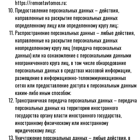
https://remontavtomos.ru;
Предоставление персональных данных – действия,
направленные на раскрытие персональных данных
определенному лицу или определенному кругу лиц;
Распространение персональных данных – любые действия,
направленные на раскрытие персональных данных
неопределенному кругу лиц (передача персональных
данных) или на ознакомление с персональными данными
неограниченного круга лиц, в том числе обнародование
персональных данных в средствах массовой информации,
размещение в информационно-телекоммуникационных
сетях или предоставление доступа к персональным данным
каким-либо иным способом;
Трансграничная передача персональных данных – передача
персональных данных на территорию иностранного
государства органу власти иностранного государства,
иностранному физическому или иностранному
юридическому лицу;
Уничтожение персональных данных – любые действия, в