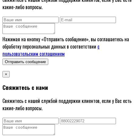
какие-либо вопросы.
Нажимая на кнопку «Отправить сообщение», вы соглашаетесь на
обработку персональных данных в соответствии
с
пользовательским соглашением
Отправить сообщение
×
Свяжитесь с нами
Свяжитесь с нашей службой поддержки клиентов, если у Вас есть
какие-либо вопросы.