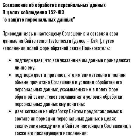
Соглашение об обработке персональных данных
В целях соблюдения 152-ФЗ
"о защите персональных данных"
Присоединяясь к настоящему Соглашению и оставляя свои
данные на Сайте remontavtomos.ru (далее – Сайт), путем
заполнения полей форм обратной связи Пользователь:
подтверждает, что все указанные им данные принадлежат
лично ему,
подтверждает и признает, что им внимательно в полном
объеме прочитано Соглашение и условия обработки его
персональных данных, указываемых им в полях форм
обратной связи, текст соглашения и условия обработки
персональных данных ему понятны;
дает согласие на обработку Сайтом предоставляемых в
составе информации персональных данных в целях
заключения между ним и Сайтом настоящего Соглашения, а
также его последующего исполнения;