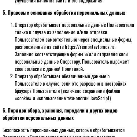
улучшения качества сайта и его содержания.
5. Правовые основания обработки персональных данных
Оператор обрабатывает персональные данные Пользователя
только в случае их заполнения и/или отправки
Пользователем самостоятельно через специальные формы,
расположенные на сайте https://remontavtomos.ru.
Заполняя соответствующие формы и/или отправляя свои
персональные данные Оператору, Пользователь выражает
свое согласие с данной Политикой.
Оператор обрабатывает обезличенные данные о
Пользователе в случае, если это разрешено в настройках
браузера Пользователя (включено сохранение файлов
«cookie» и использование технологии JavaScript).
6. Порядок сбора, хранения, передачи и других видов
обработки персональных данных
Безопасность персональных данных, которые обрабатываются