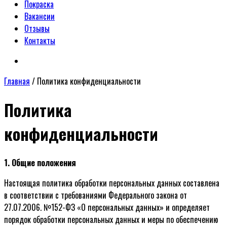
Покраска
Вакансии
Отзывы
Контакты
Главная
/
Политика конфиденциальности
Политика
конфиденциальности
1. Общие положения
Настоящая политика обработки персональных данных составлена
в соответствии с требованиями Федерального закона от
27.07.2006. №152-ФЗ «О персональных данных» и определяет
порядок обработки персональных данных и меры по обеспечению