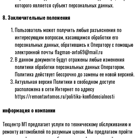
которого является субъект персональных данных.
8. Заключительные положения
Пользователь может получить любые разъяснения по
интересующим вопросам, касающимся обработки его
персональных данных, обратившись к Оператору с помощью
электронной почты flagman-avto69@mail.ru
В данном документе будут отражены любые изменения
политики обработки персональных данных Оператором.
Политика действует бессрочно до замены ее новой версией.
Актуальная версия Политики в свободном доступе
расположена в сети Интернет по адресу
https://remontavtomos.ru/politika-konfidencialnosti
информация о компании
Техцентр М1 предлагает услуги по техническому обслуживанию и
ремонту автомобилей по разумным ценам. Мы предлагаем пройти