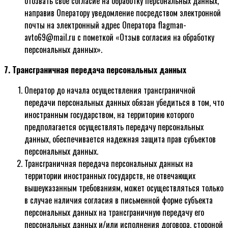
отозвать свое согласие на обработку персональных данных,
направив Оператору уведомление посредством электронной
почты на электронный адрес Оператора flagman-
avto69@mail.ru с пометкой «Отзыв согласия на обработку
персональных данных».
7. Трансграничная передача персональных данных
Оператор до начала осуществления трансграничной
передачи персональных данных обязан убедиться в том, что
иностранным государством, на территорию которого
предполагается осуществлять передачу персональных
данных, обеспечивается надежная защита прав субъектов
персональных данных.
Трансграничная передача персональных данных на
территории иностранных государств, не отвечающих
вышеуказанным требованиям, может осуществляться только
в случае наличия согласия в письменной форме субъекта
персональных данных на трансграничную передачу его
персональных данных и/или исполнения договора, стороной