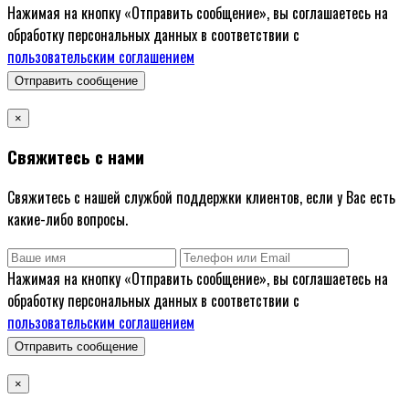
Нажимая на кнопку «Отправить сообщение», вы соглашаетесь на
обработку персональных данных в соответствии с
пользовательским соглашением
Отправить сообщение
×
Свяжитесь с нами
Свяжитесь с нашей службой поддержки клиентов, если у Вас есть
какие-либо вопросы.
Нажимая на кнопку «Отправить сообщение», вы соглашаетесь на
обработку персональных данных в соответствии с
пользовательским соглашением
Отправить сообщение
×