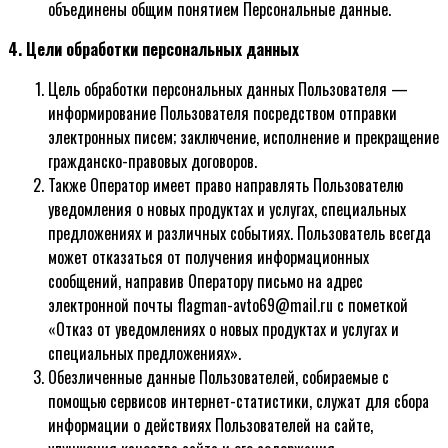
объединены общим понятием Персональные данные.
4. Цели обработки персональных данных
Цель обработки персональных данных Пользователя —
информирование Пользователя посредством отправки
электронных писем; заключение, исполнение и прекращение
гражданско-правовых договоров.
Также Оператор имеет право направлять Пользователю
уведомления о новых продуктах и услугах, специальных
предложениях и различных событиях. Пользователь всегда
может отказаться от получения информационных
сообщений, направив Оператору письмо на адрес
электронной почты flagman-avto69@mail.ru с пометкой
«Отказ от уведомлениях о новых продуктах и услугах и
специальных предложениях».
Обезличенные данные Пользователей, собираемые с
помощью сервисов интернет-статистики, служат для сбора
информации о действиях Пользователей на сайте,