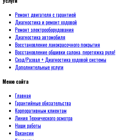
Услуги
Ремонт двигателя с гарантией
Диагностика и ремонт ходовой
Ремонт электрооборудования
Диагностика автомобиля
Восстановление лакокрасочного покрытия
Восстановление обшивки салона, перетяжка руля!
Сход/Развал + Диагностика ходовой системы
Дополнительные услуги
Меню сайта
Главная
Гарантийные обязательства
Корпоративным клиентам
Линия Технического осмотра
Наши работы
Вакансии