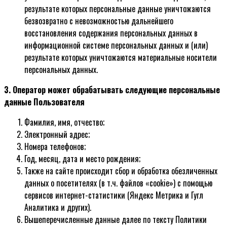
результате которых персональные данные уничтожаются
безвозвратно с невозможностью дальнейшего
восстановления содержания персональных данных в
информационной системе персональных данных и (или)
результате которых уничтожаются материальные носители
персональных данных.
3. Оператор может обрабатывать следующие персональные
данные Пользователя
Фамилия, имя, отчество;
Электронный адрес;
Номера телефонов;
Год, месяц, дата и место рождения;
Также на сайте происходит сбор и обработка обезличенных
данных о посетителях (в т.ч. файлов «cookie») с помощью
сервисов интернет-статистики (Яндекс Метрика и Гугл
Аналитика и других).
Вышеперечисленные данные далее по тексту Политики