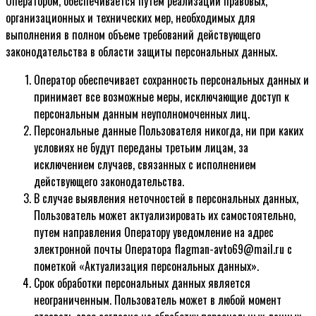
Оператором, обеспечивается путем реализации правовых,
организационных и технических мер, необходимых для
выполнения в полном объеме требований действующего
законодательства в области защиты персональных данных.
Оператор обеспечивает сохранность персональных данных и
принимает все возможные меры, исключающие доступ к
персональным данным неуполномоченных лиц.
Персональные данные Пользователя никогда, ни при каких
условиях не будут переданы третьим лицам, за
исключением случаев, связанных с исполнением
действующего законодательства.
В случае выявления неточностей в персональных данных,
Пользователь может актуализировать их самостоятельно,
путем направления Оператору уведомление на адрес
электронной почты Оператора flagman-avto69@mail.ru с
пометкой «Актуализация персональных данных».
Срок обработки персональных данных является
неограниченным. Пользователь может в любой момент