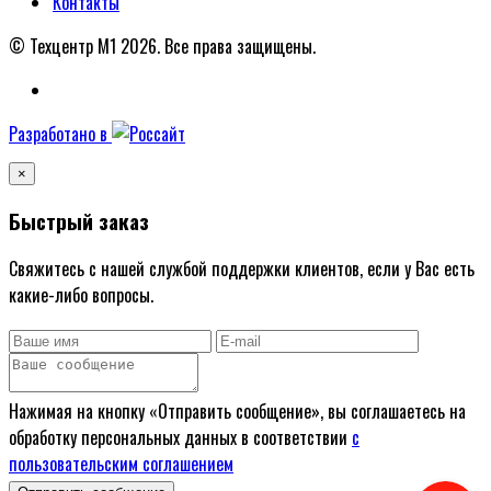
Контакты
© Техцентр М1 2026.
Все права защищены.
Разработано в
×
Быстрый заказ
Свяжитесь с нашей службой поддержки клиентов, если у Вас есть
какие-либо вопросы.
Нажимая на кнопку «Отправить сообщение», вы соглашаетесь на
обработку персональных данных в соответствии
с
пользовательским соглашением