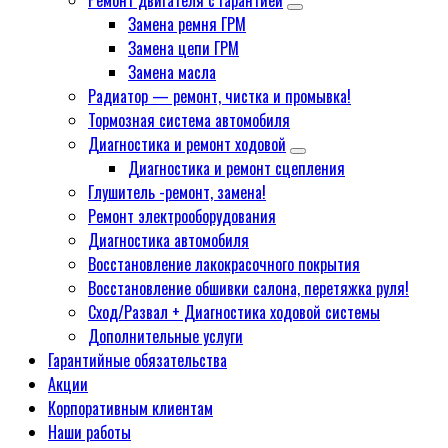
Ремонт двигателя с гарантией
Замена ремня ГРМ
Замена цепи ГРМ
Замена масла
Радиатор — ремонт, чистка и промывка!
Тормозная система автомобиля
Диагностика и ремонт ходовой
Диагностика и ремонт сцепления
Глушитель -ремонт, замена!
Ремонт электрооборудования
Диагностика автомобиля
Восстановление лакокрасочного покрытия
Восстановление обшивки салона, перетяжка руля!
Сход/Развал + Диагностика ходовой системы
Дополнительные услуги
Гарантийные обязательства
Акции
Корпоративным клиентам
Наши работы