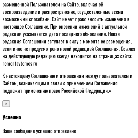
размещенной Пользователем на Сайте, включая её
воспроизведение и распространение, осуществленные всеми
возможными способами. Сайт имеет право вносить изменения в
настоящее Соглашение. При внесении изменений в актуальной
редакции указывается дата последнего обновления. Новая
редакция Соглашения вступает в силу с момента ее размещения,
если иное не предусмотрено новой редакцией Соглашения. Ссылка
на действующую редакцию всегда находится на страницах сайта:
remontavtomos.ru
К настоящему Соглашению и отношениям между пользователем и
Сайтом, возникающим в связи с применением Соглашения
подлежит применению право Российской Федерации.»
×
Успешно
Ваше сообщение успешно отправлено