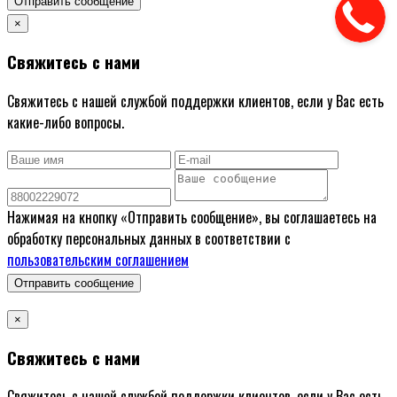
Отправить сообщение
×
Свяжитесь с нами
Свяжитесь с нашей службой поддержки клиентов, если у Вас есть
какие-либо вопросы.
Нажимая на кнопку «Отправить сообщение», вы соглашаетесь на
обработку персональных данных в соответствии с
пользовательским соглашением
Отправить сообщение
×
Свяжитесь с нами
Свяжитесь с нашей службой поддержки клиентов, если у Вас есть