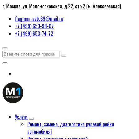
г. Москва, ул. Маломосковская, д.22, стр.2 (м. Алексеевская)
flagman-avto69@mail.ru
+7 (499) 653-98-07
+7 (499) 653-74-72
Услуги
Ремонт, замена, диагностика рулевой рейки
автомобиля!