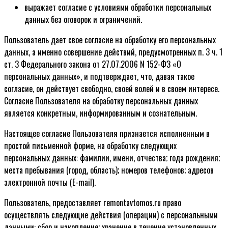
выражает согласие с условиями обработки персональных
данных без оговорок и ограничений.
Пользователь дает свое согласие на обработку его персональных
данных, а именно совершение действий, предусмотренных п. 3 ч. 1
ст. 3 Федерального закона от 27.07.2006 N 152-ФЗ «О
персональных данных», и подтверждает, что, давая такое
согласие, он действует свободно, своей волей и в своем интересе.
Согласие Пользователя на обработку персональных данных
является конкретным, информированным и сознательным.
Настоящее согласие Пользователя признается исполненным в
простой письменной форме, на обработку следующих
персональных данных: фамилии, имени, отчества; года рождения;
места пребывания (город, область); номеров телефонов; адресов
электронной почты (E-mail).
Пользователь, предоставляет remontavtomos.ru право
осуществлять следующие действия (операции) с персональными
данными: сбор и накопление; хранение в течение установленных