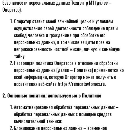
безопасности персональных данных Техцентр М1 (далее –
Оператор).
Оператор ставит своей важнейшей целью и условием
осуществления своей деятельности соблюдение прав и
свобод человека и гражданина при обработке его
персональных данных, в том числе защиты прав на
неприкосновенность частной жизни, личную и семейную
тайну.
Настоящая политика Оператора в отношении обработки
персональных данных (далее – Политика) применяется ко
всей информации, которую Оператор может получить о
посетителях веб-сайта https://remontavtomos.ru.
2. Основные понятия, используемые в Политике
Автоматизированная обработка персональных данных –
обработка персональных данных с помощью средств
вычислительной техники;
Блокирование персональных данных – временное